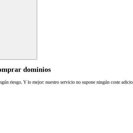
comprar dominios
ingún riesgo. Y lo mejor: nuestro servicio no supone ningún coste adicio