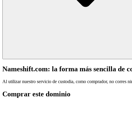
Nameshift.com: la forma más sencilla de 
Al utilizar nuestro servicio de custodia, como comprador, no corres n
Comprar este dominio