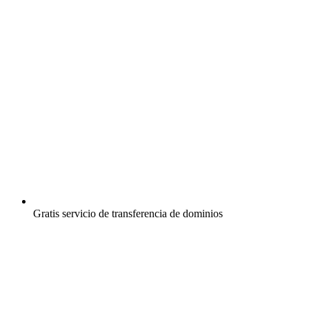
Gratis
servicio de transferencia de dominios