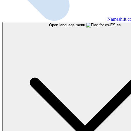
Nameshift.
Open language menu
es