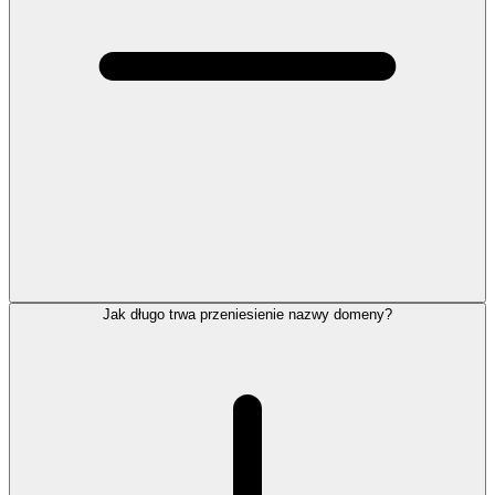
Jak długo trwa przeniesienie nazwy domeny?