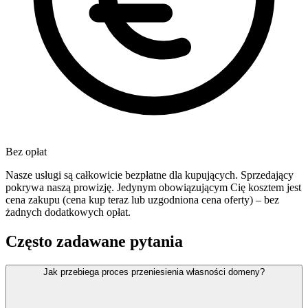
Bez opłat
Nasze usługi są całkowicie bezpłatne dla kupujących. Sprzedający
pokrywa naszą prowizję. Jedynym obowiązującym Cię kosztem jest
cena zakupu (cena kup teraz lub uzgodniona cena oferty) – bez
żadnych dodatkowych opłat.
Często zadawane pytania
Jak przebiega proces przeniesienia własności domeny?