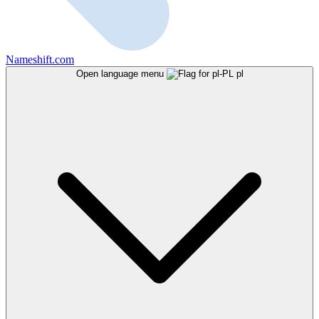
Nameshift.com
Open language menu
pl