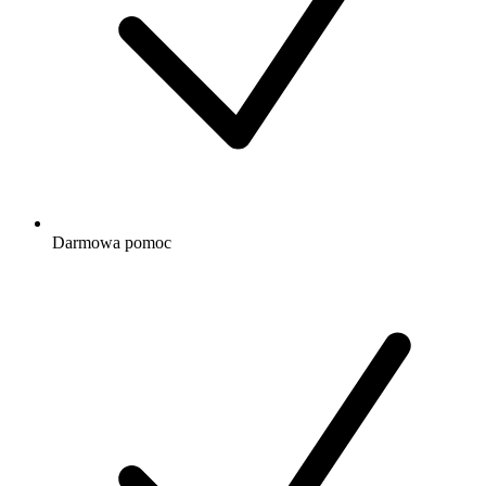
Darmowa
pomoc