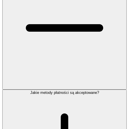
Jakie metody płatności są akceptowane?