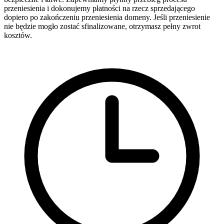
przeniesienia i dokonujemy płatności na rzecz sprzedającego
dopiero po zakończeniu przeniesienia domeny. Jeśli przeniesienie
nie będzie mogło zostać sfinalizowane, otrzymasz pełny zwrot
kosztów.