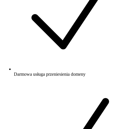
Darmowa
usługa przeniesienia domeny