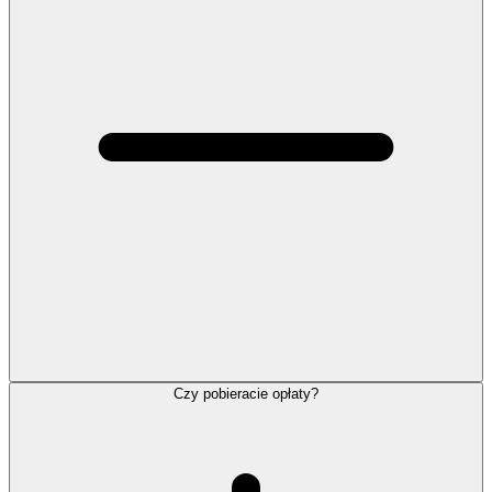
Czy pobieracie opłaty?