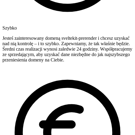
Szybko
Jesteś zainteresowany domeną sveltekit-prerender i chcesz uzyskać
nad nią kontrolę – i to szybko. Zapewniamy, że tak właśnie będzie.
Średni czas realizacji wynosi zaledwie 24 godziny. Współpracujemy
ze sprzedającym, aby uzyskać dane niezbędne do jak najszybszego
przeniesienia domeny na Ciebie.