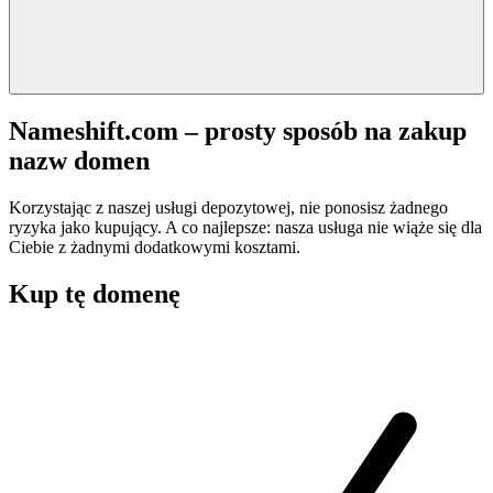
Nameshift.com – prosty sposób na zakup
nazw domen
Korzystając z naszej usługi depozytowej, nie ponosisz żadnego
ryzyka jako kupujący. A co najlepsze: nasza usługa nie wiąże się dla
Ciebie z żadnymi dodatkowymi kosztami.
Kup tę domenę