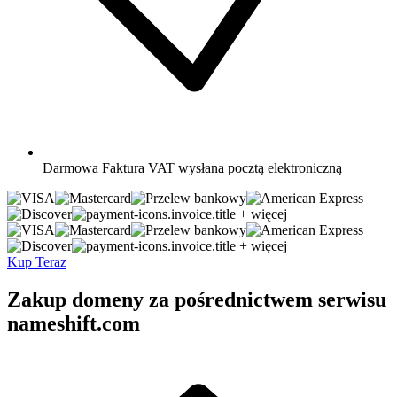
Darmowa
Faktura VAT wysłana pocztą elektroniczną
+ więcej
+ więcej
Kup Teraz
Zakup domeny za pośrednictwem serwisu
nameshift.com