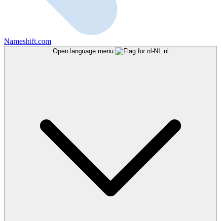
Nameshift.com
Open language menu
nl