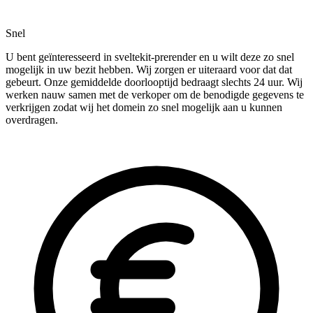
Snel
U bent geïnteresseerd in sveltekit-prerender en u wilt deze zo snel
mogelijk in uw bezit hebben. Wij zorgen er uiteraard voor dat dat
gebeurt. Onze gemiddelde doorlooptijd bedraagt slechts 24 uur. Wij
werken nauw samen met de verkoper om de benodigde gegevens te
verkrijgen zodat wij het domein zo snel mogelijk aan u kunnen
overdragen.