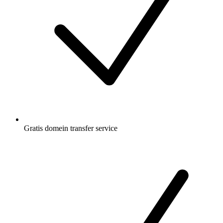
Gratis
domein transfer service