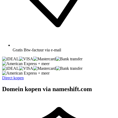
Gratis
Btw-factuur via e-mail
+ meer
+ meer
Direct kopen
Domein kopen via nameshift.com