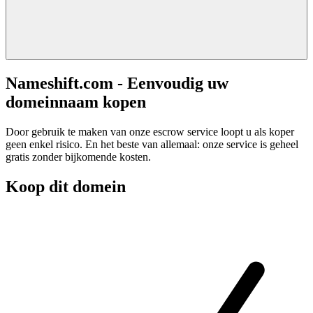
Nameshift.com - Eenvoudig uw
domeinnaam kopen
Door gebruik te maken van onze escrow service loopt u als koper
geen enkel risico. En het beste van allemaal: onze service is geheel
gratis zonder bijkomende kosten.
Koop dit domein