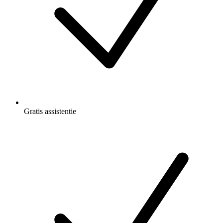
Gratis
assistentie