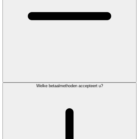
Welke betaalmethoden accepteert u?