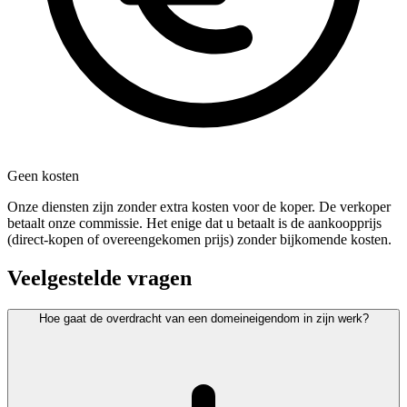
Geen kosten
Onze diensten zijn zonder extra kosten voor de koper. De verkoper
betaalt onze commissie. Het enige dat u betaalt is de aankoopprijs
(direct-kopen of overeengekomen prijs) zonder bijkomende kosten.
Veelgestelde vragen
Hoe gaat de overdracht van een domeineigendom in zijn werk?