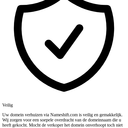
Veilig
Uw domein verhuizen via Nameshift.com is veilig en gemakkelijk.
Wij zorgen voor een soepele overdracht van de domeinnaam die u
heeft gekocht. Mocht de verkoper het domein onverhoopt toch niet