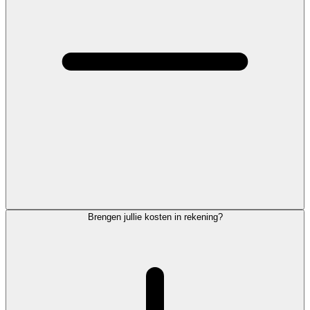
Brengen jullie kosten in rekening?