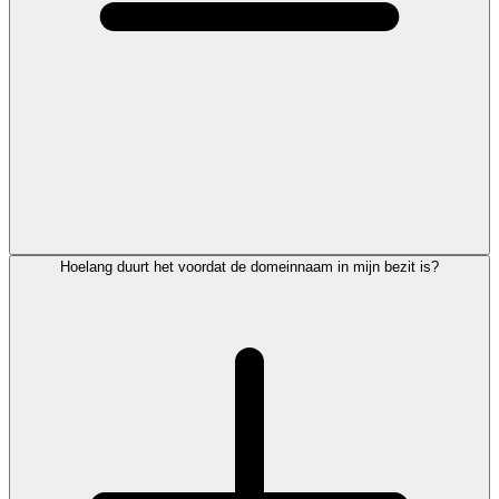
Hoelang duurt het voordat de domeinnaam in mijn bezit is?