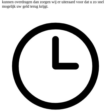
kunnen overdragen dan zorgen wij er uiteraard voor dat u zo snel
mogelijk uw geld terug krijgt.