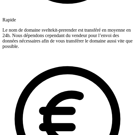
Rapide
Le nom de domaine sveltekit-prerender est transféré en moyenne en
24h. Nous dépendons cependant du vendeur pour l’envoi des
données nécessaires afin de vous transférer le domaine aussi vite que
possible.