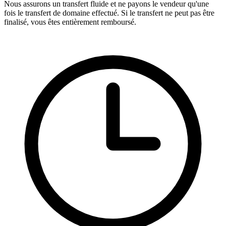
Nous assurons un transfert fluide et ne payons le vendeur qu'une
fois le transfert de domaine effectué. Si le transfert ne peut pas être
finalisé, vous êtes entièrement remboursé.