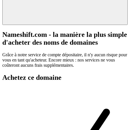
Nameshift.com - la manière la plus simple
d'acheter des noms de domaines
Grâce à notre service de compte dépositaire, il n'y aucun risque pour
vous en tant qu'acheteur. Encore mieux : nos services ne vous
coûteront aucuns frais supplémentaires.
Achetez ce domaine