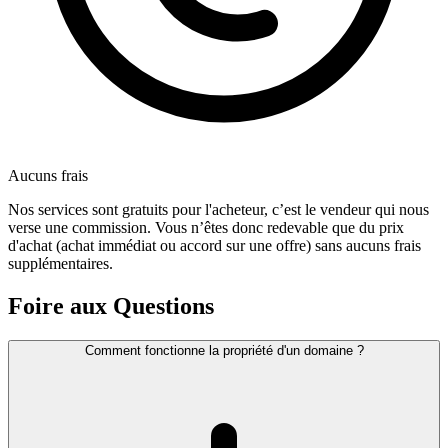
Aucuns frais
Nos services sont gratuits pour l'acheteur, c’est le vendeur qui nous
verse une commission. Vous n’êtes donc redevable que du prix
d'achat (achat immédiat ou accord sur une offre) sans aucuns frais
supplémentaires.
Foire aux Questions
Comment fonctionne la propriété d'un domaine ?