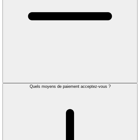
Quels moyens de paiement acceptez-vous ?