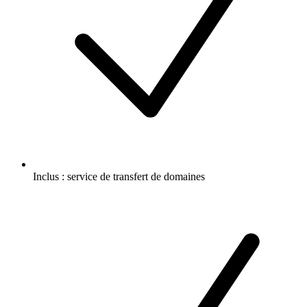
Inclus :
service de transfert de domaines