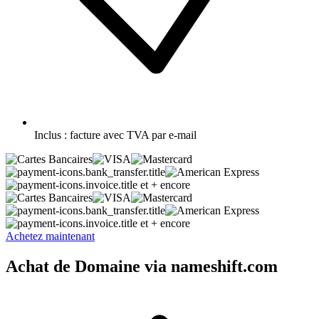
Inclus :
facture avec TVA par e-mail
et + encore
et + encore
Achetez maintenant
Achat de Domaine via nameshift.com