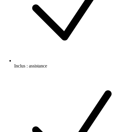
Inclus :
assistance