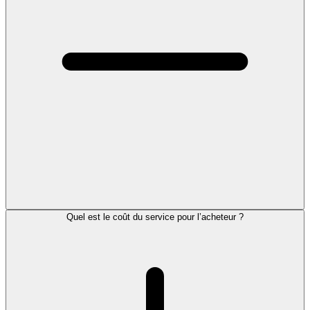
Quel est le coût du service pour l’acheteur ?