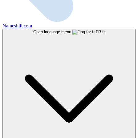
Nameshift.com
Open language menu
fr