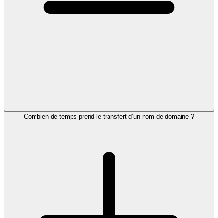
Combien de temps prend le transfert d’un nom de domaine ?