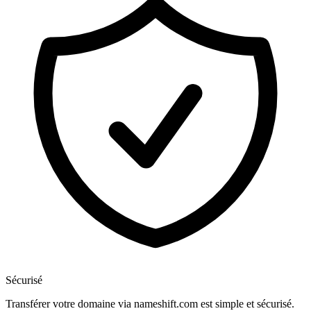
Sécurisé
Transférer votre domaine via nameshift.com est simple et sécurisé.